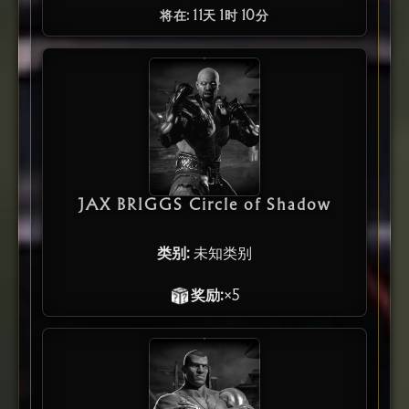
将在: 11天 1时 10分
JAX BRIGGS Circle of Shadow
类别:
未知类别
奖励:
×5