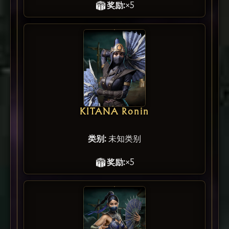
奖励:
×5
KITANA Ronin
类别:
未知类别
奖励:
×5