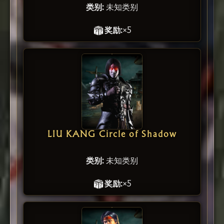
类别:
未知类别
奖励:
×5
LIU KANG Circle of Shadow
类别:
未知类别
奖励:
×5