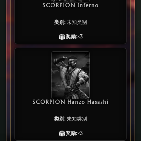
SCORPION Inferno
类别:
未知类别
奖励:
×3
SCORPION Hanzo Hasashi
类别:
未知类别
奖励:
×3