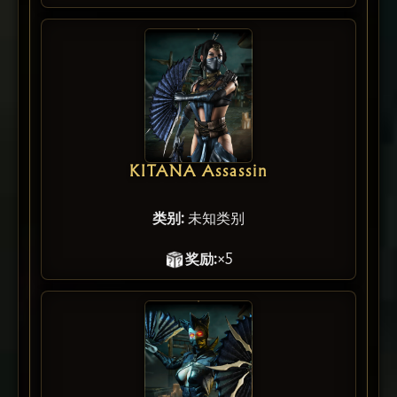
KITANA Assassin
类别:
未知类别
奖励:
×5