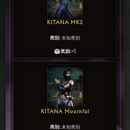
KITANA MK2
类别:
未知类别
奖励:
×5
KITANA Mournful
类别:
未知类别