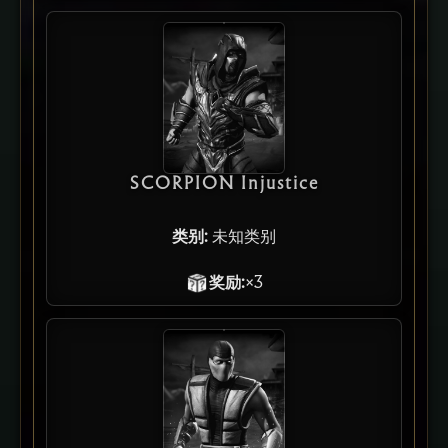
SCORPION Injustice
类别:
未知类别
奖励:
×3