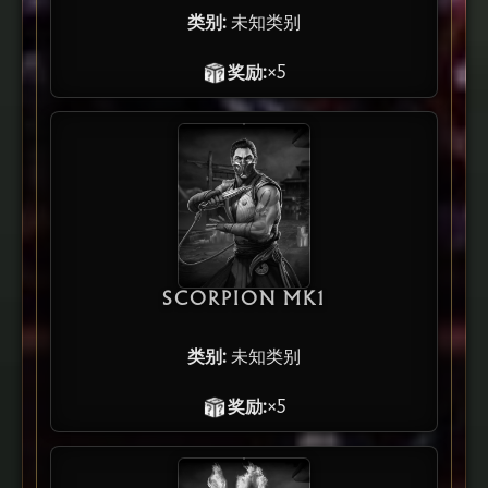
类别:
未知类别
奖励:
×5
SCORPION MK1
类别:
未知类别
奖励:
×5