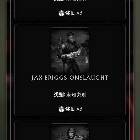
奖励:
×3
JAX BRIGGS ONSLAUGHT
类别:
未知类别
奖励:
×3