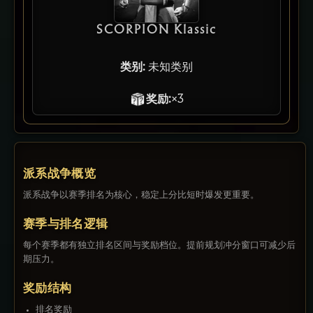
SCORPION Klassic
类别:
未知类别
奖励:
×3
派系战争概览
派系战争以赛季排名为核心，稳定上分比短时爆发更重要。
赛季与排名逻辑
每个赛季都有独立排名区间与奖励档位。提前规划冲分窗口可减少后
期压力。
奖励结构
排名奖励