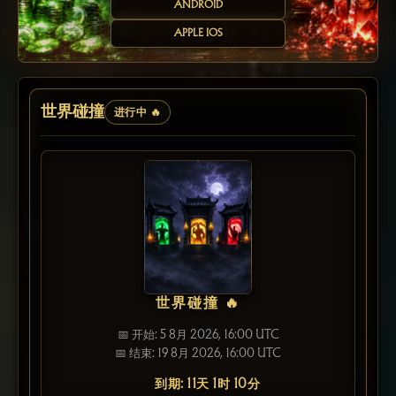
ANDROID
APPLE IOS
世界碰撞
进行中 🔥
世界碰撞 🔥
📅 开始: 5 8月 2026, 16:00 UTC
📅 结束: 19 8月 2026, 16:00 UTC
到期: 11天 1时 10分