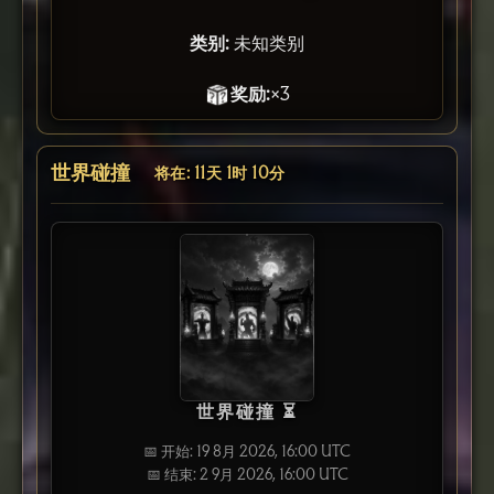
类别:
未知类别
奖励:
×3
世界碰撞
将在: 11天 1时 10分
世界碰撞 ⏳
📅 开始: 19 8月 2026, 16:00 UTC
📅 结束: 2 9月 2026, 16:00 UTC