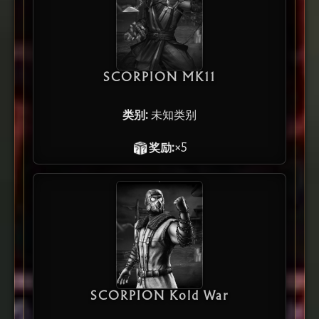
SCORPION MK11
类别:
未知类别
奖励:
×5
SCORPION Kold War