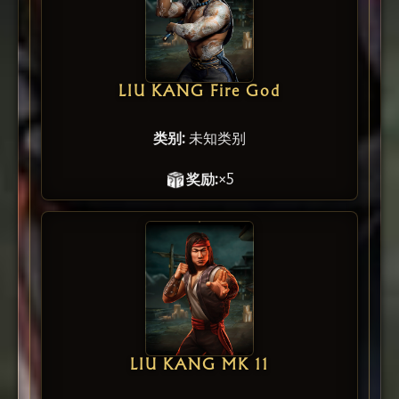
LIU KANG Fire God
类别:
未知类别
奖励:
×5
LIU KANG MK 11