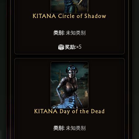
KITANA Circle of Shadow
类别:
未知类别
奖励:
×5
KITANA Day of the Dead
类别:
未知类别