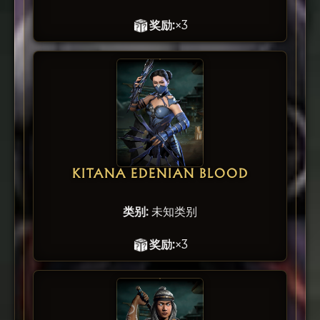
奖励:
×3
KITANA EDENIAN BLOOD
类别:
未知类别
奖励:
×3