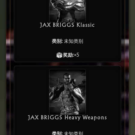
JAX BRIGGS Klassic
类别:
未知类别
奖励:
×5
JAX BRIGGS Heavy Weapons
类别:
未知类别