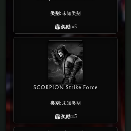
类别:
未知类别
奖励:
×5
SCORPION Strike Force
类别:
未知类别
奖励:
×5