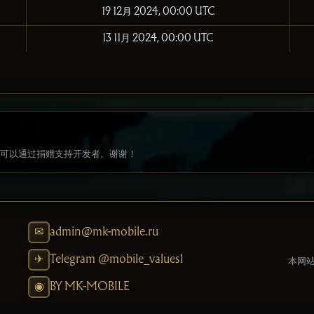
19 12月 2024, 00:00 UTC
13 11月 2024, 00:00 UTC
目，可以通过捐赠支持开发者。谢谢！
admin@mk-mobile.ru
Telegram @mobile_values1
本网
BY MK-MOBILE