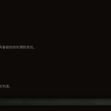
具备较好的长期性价比。
则为准。