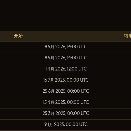
开始
结
8 5月 2026, 14:00 UTC
8 5月 2026, 14:00 UTC
1 4月 2026, 12:00 UTC
16 7月 2025, 00:00 UTC
25 6月 2025, 00:00 UTC
15 4月 2025, 00:00 UTC
25 3月 2025, 00:00 UTC
9 1月 2025, 00:00 UTC