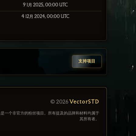
9 1月 2025, 00:00 UTC
4 12月 2024, 00:00 UTC
支持项目
© 2026
VectorSTD
站是一个非官方的粉丝项目。所有提及的品牌和材料均属于
其所有者。