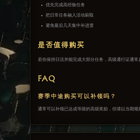
优先完成高经验任务
把日常任务融入活动刷取
避免最后几天集中补进度
是否值得购买
若你保持日活并能完成大部分任务，高级通行证通常
FAQ
赛季中途购买可以补领吗？
通常可以补领已达成等级的高级奖励，但请以当期规