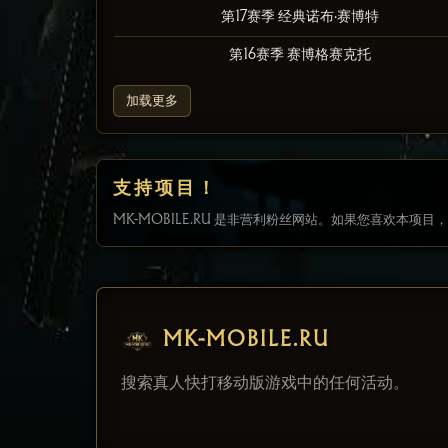
第17赛季 经典诺布·赛博特
第16赛季 赛博格赛克托
加载更多
支持项目！
MK-MOBILE.RU 是非营利粉丝网站。如果您喜欢本项
MK-MOBILE.RU
搜索真人快打移动版游戏中的任何活动。