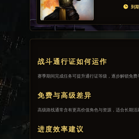
到期:
战斗通行证如何运作
赛季期间完成任务可提升通行证等级，逐步解锁免费
免费与高级差异
高级路线通常含有更高价值角色与资源，适合长期活
进度效率建议