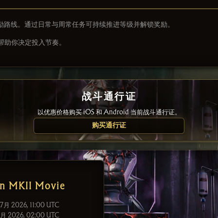
高级奖励路线。通过日常与周常任务可持续推进等级并解锁奖励。
帮助你决定投入节奏。
战斗通行证
以优惠价格购买 iOS 和 Android 当前战斗通行证。
购买通行证
n MKII Movie
 7月 2026, 11:00 UTC
9月 2026, 02:00 UTC