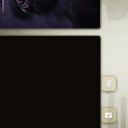
商店
联系方式