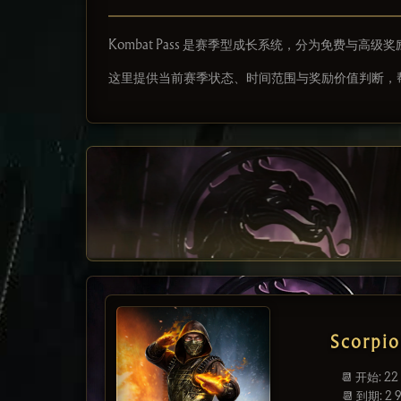
Kombat Pass 是赛季型成长系统，分为免费与
这里提供当前赛季状态、时间范围与奖励价值判断，
Scorpio
📆 开始: 22
📆 到期: 2 