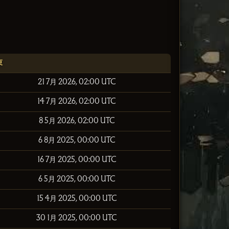
束
21 7月 2026, 02:00 UTC
14 7月 2026, 02:00 UTC
8 5月 2026, 02:00 UTC
6 8月 2025, 00:00 UTC
16 7月 2025, 00:00 UTC
6 5月 2025, 00:00 UTC
15 4月 2025, 00:00 UTC
30 1月 2025, 00:00 UTC